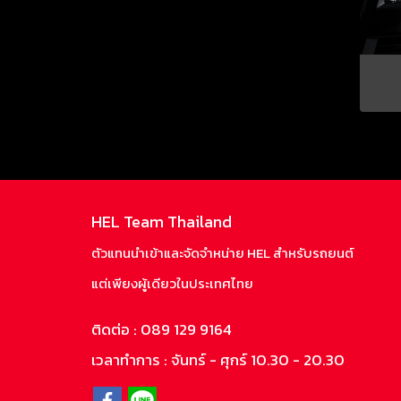
HEL Team Thailand
ตัวแทนนำเข้าและจัดจำหน่าย HEL สำหรับรถยนต์
แต่เพียงผู้เดียวในประเทศไทย
ติดต่อ
: 089 129 9164
เวลาทำการ :
จันทร์ - ศุกร์ 10.30 - 20.30