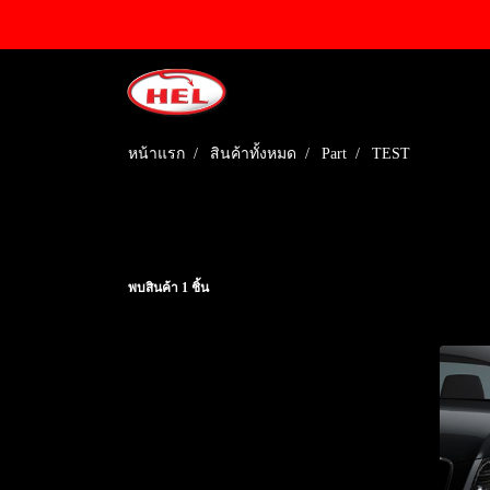
หน้าแรก
สินค้าทั้งหมด
Part
TEST
พบสินค้า 1 ชิ้น