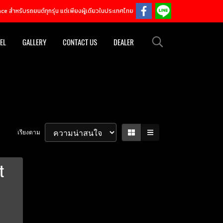
e สำหรับรถยนต์ทุกรุ่น แต่เพียงผู้เดียวในประเทศไทย
EL
GALLERY
CONTACT US
DEALER
เรียงตาม
t