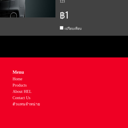
123
฿1
เปรียบเทียบ
Menu
Home
Products
About HEL
Contact Us
ตัวแทนจำหน่าย