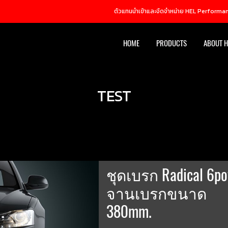
ตัวแทนนำเข้าและจัดจำหน่าย HEL Performanc
HOME
PRODUCTS
ABOUT H
TEST
ชุดเบรก Radical 6po
จานเบรกขนาด
380mm.